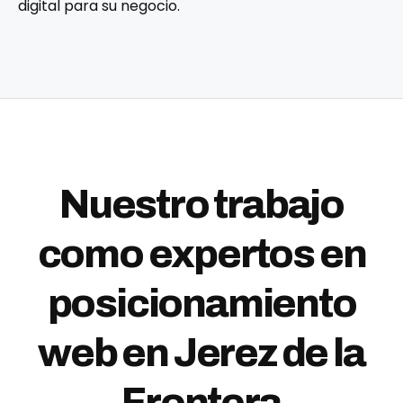
digital para su negocio.
Nuestro trabajo
como expertos en
posicionamiento
web en Jerez de la
Frontera