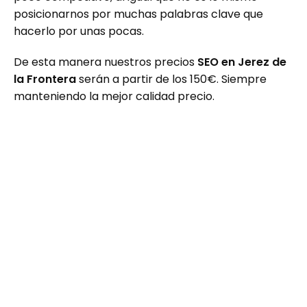
posicionarnos por muchas palabras clave que
hacerlo por unas pocas.
De esta manera nuestros precios
SEO en Jerez de
la Frontera
serán a partir de los 150€. Siempre
manteniendo la mejor calidad precio.