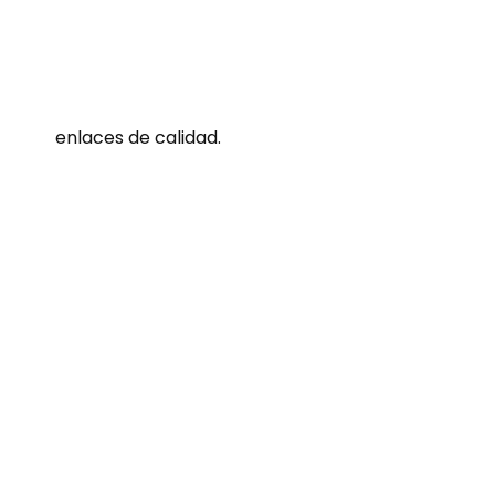
enlaces de calidad.