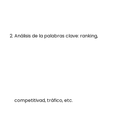
Análisis de la palabras clave: ranking,
competitivad, tráfico, etc.