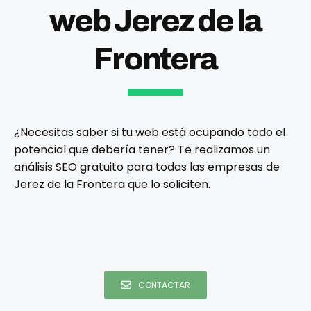
web Jerez de la
Frontera
¿Necesitas saber si tu web está ocupando todo el
potencial que debería tener? Te realizamos un
análisis SEO gratuito para todas las empresas de
Jerez de la Frontera que lo soliciten.
CONTACTAR