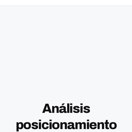
Análisis
posicionamiento