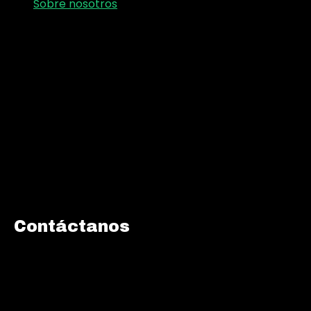
Sobre nosotros
Contáctanos