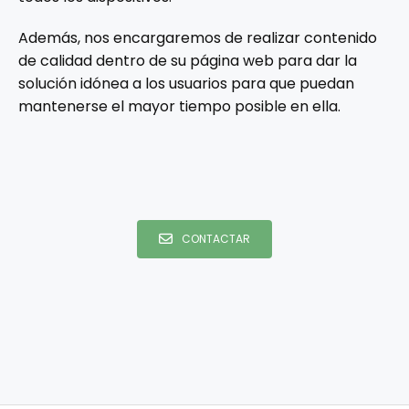
Además, nos encargaremos de realizar contenido
de calidad dentro de su página web para dar la
solución idónea a los usuarios para que puedan
mantenerse el mayor tiempo posible en ella.
CONTACTAR