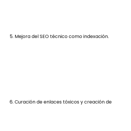
Mejora del SEO técnico como indexación.
Curación de enlaces tóxicos y creación de