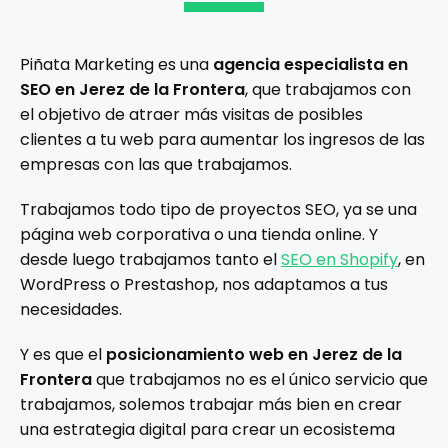
Piñata Marketing es una
agencia especialista en
SEO en Jerez de la Frontera
, que trabajamos con
el objetivo de atraer más visitas de posibles
clientes a tu web para aumentar los ingresos de las
empresas con las que trabajamos.
Trabajamos todo tipo de proyectos SEO, ya se una
página web corporativa o una tienda online. Y
desde luego trabajamos tanto el
SEO en Shopify
, en
WordPress o Prestashop, nos adaptamos a tus
necesidades.
Y es que el
posicionamiento web en Jerez de la
Frontera
que trabajamos no es el único servicio que
trabajamos, solemos trabajar más bien en crear
una estrategia digital para crear un ecosistema