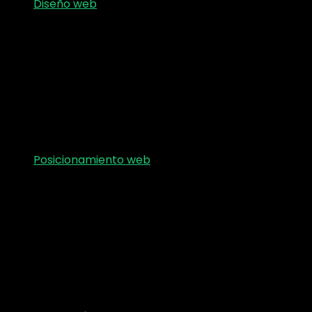
Diseño web
Posicionamiento web