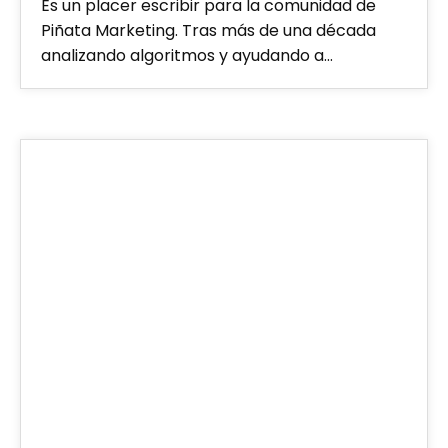
Es un placer escribir para la comunidad de
Piñata Marketing. Tras más de una década
analizando algoritmos y ayudando a…