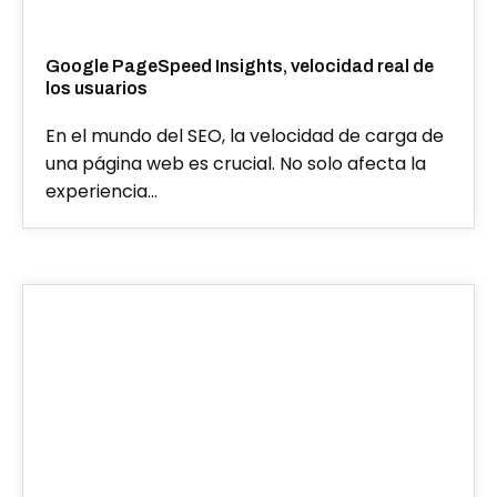
Google PageSpeed Insights, velocidad real de
los usuarios
En el mundo del SEO, la velocidad de carga de
una página web es crucial. No solo afecta la
experiencia…