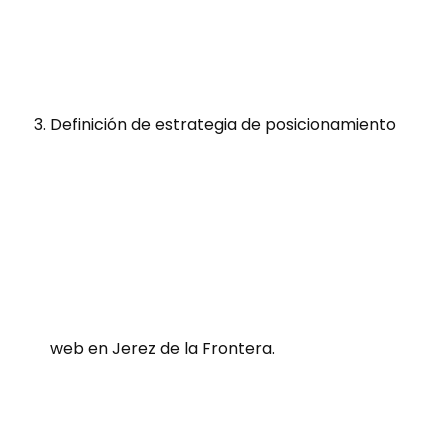
Definición de estrategia de posicionamiento
web en Jerez de la Frontera.