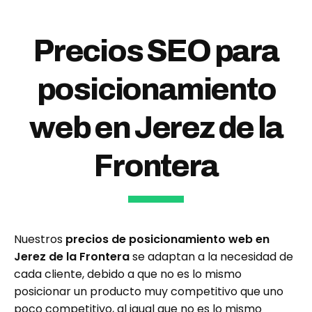
Precios SEO para
posicionamiento
web en Jerez de la
Frontera
Nuestros
precios de posicionamiento web en
Jerez de la Frontera
se adaptan a la necesidad de
cada cliente, debido a que no es lo mismo
posicionar un producto muy competitivo que uno
poco competitivo, al igual que no es lo mismo