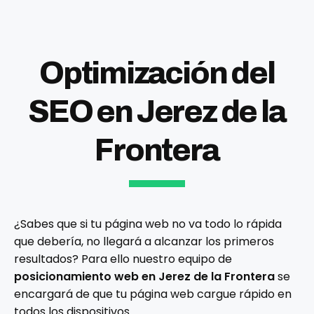
Optimización del
SEO en Jerez de la
Frontera
¿Sabes que si tu página web no va todo lo rápida
que debería, no llegará a alcanzar los primeros
resultados? Para ello nuestro equipo de
posicionamiento web en Jerez de la Frontera
se
encargará de que tu página web cargue rápido en
todos los dispositivos.