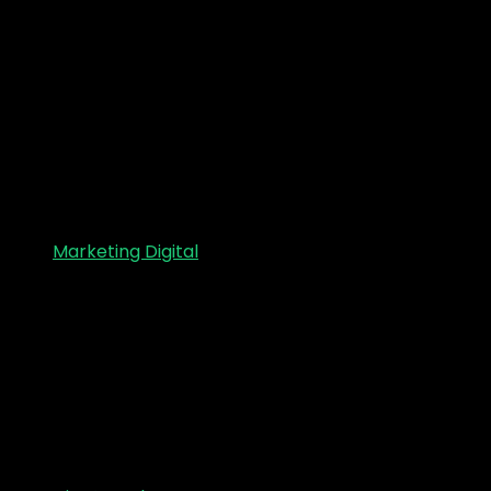
Marketing Digital