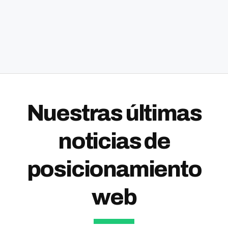
Nuestras últimas
noticias de
posicionamiento
web