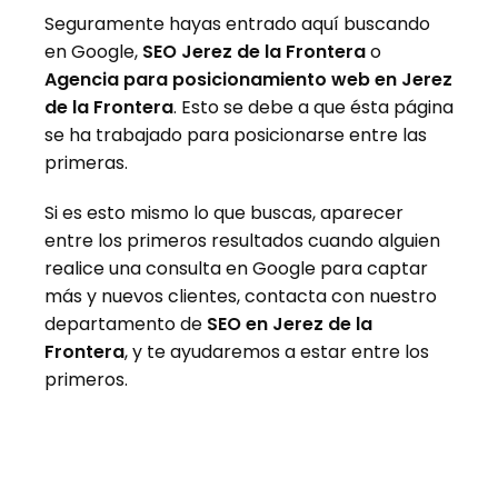
Seguramente hayas entrado aquí buscando
en Google,
SEO Jerez de la Frontera
o
Agencia para posicionamiento web en Jerez
de la Frontera
. Esto se debe a que ésta página
se ha trabajado para posicionarse entre las
primeras.
Si es esto mismo lo que buscas, aparecer
entre los primeros resultados cuando alguien
realice una consulta en Google para captar
más y nuevos clientes, contacta con nuestro
departamento de
SEO en Jerez de la
Frontera
, y te ayudaremos a estar entre los
primeros.