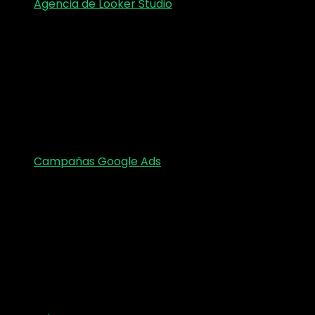
Agencia de Looker Studio
Campañas Google Ads