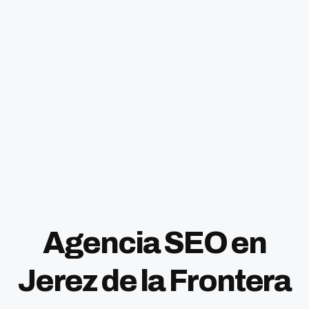
Agencia SEO en
Jerez de la Frontera