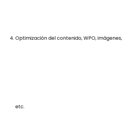
Optimización del contenido, WPO, imágenes,
etc.