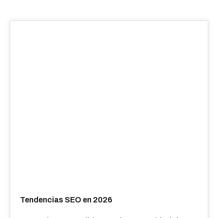
Tendencias SEO en 2026