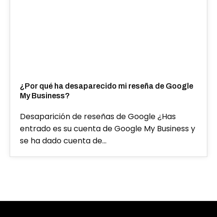
¿Por qué ha desaparecido mi reseña de Google
My Business?
Desaparición de reseñas de Google ¿Has
entrado es su cuenta de Google My Business y
se ha dado cuenta de…