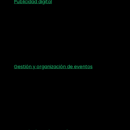
Publicidad digital
Gestión y organización de eventos