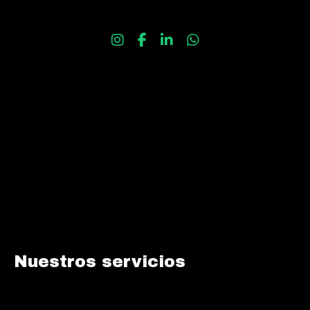
Nuestros servicios