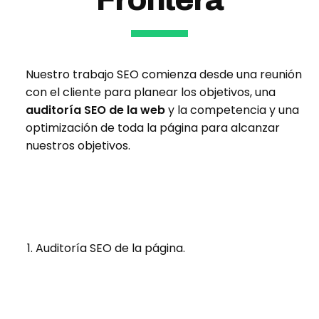
Nuestro trabajo SEO comienza desde una reunión
con el cliente para planear los objetivos, una
auditoría SEO de la web
y la competencia y una
optimización de toda la página para alcanzar
nuestros objetivos.
Auditoría SEO de la página.