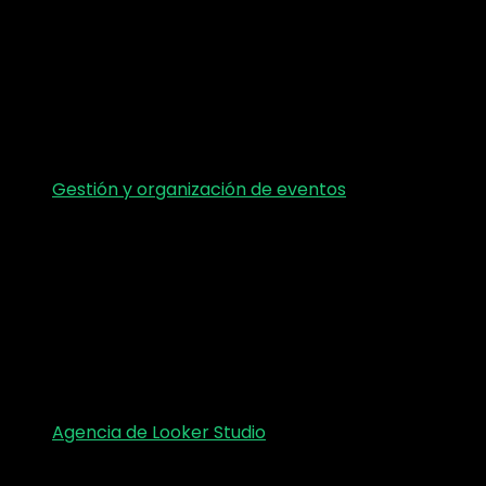
Gestión y organización de eventos
Agencia de Looker Studio