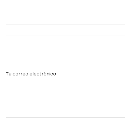
Tu correo electrónico