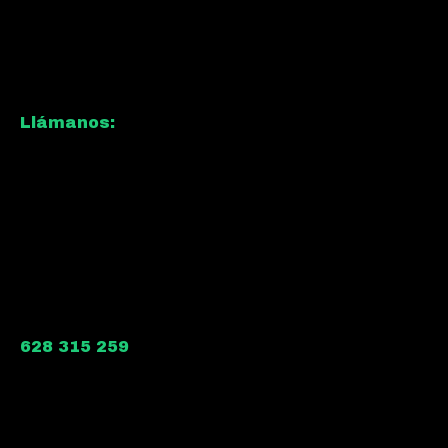
Llámanos:
628 315 259