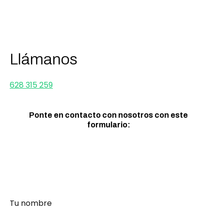
Llámanos
628 315 259
Ponte en contacto con nosotros con este
formulario:
Tu nombre