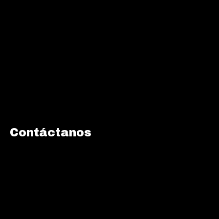
Contáctanos