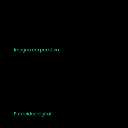
Imagen corporativa
Publicidad digital