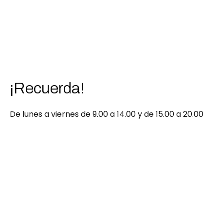
¡Recuerda!
De lunes a viernes de 9.00 a 14.00 y de 15.00 a 20.00