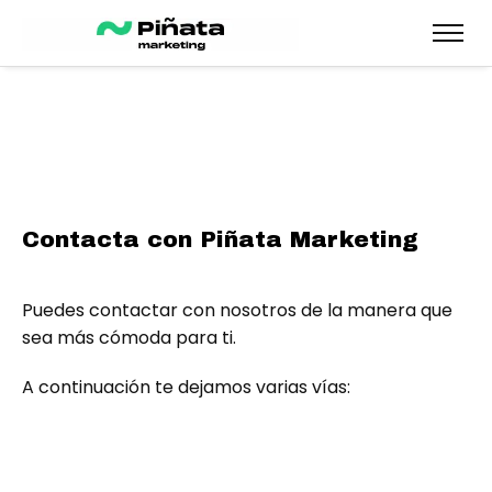
Contacta con Piñata Marketing
Puedes contactar con nosotros de la manera que
sea más cómoda para ti.
A continuación te dejamos varias vías: