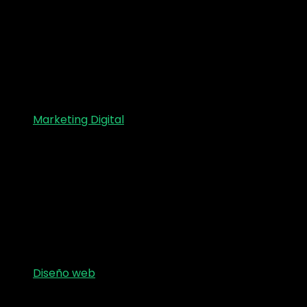
Marketing Digital
Diseño web