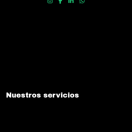
Nuestros servicios