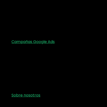
Campañas Google Ads
Sobre nosotros