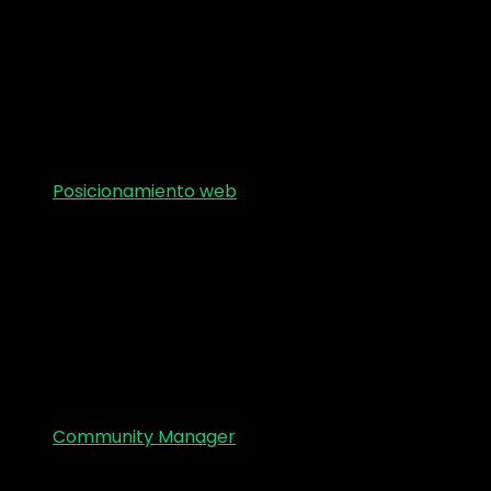
Posicionamiento web
Community Manager