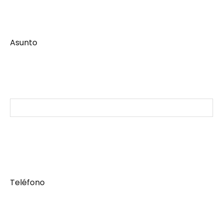
Asunto
Teléfono