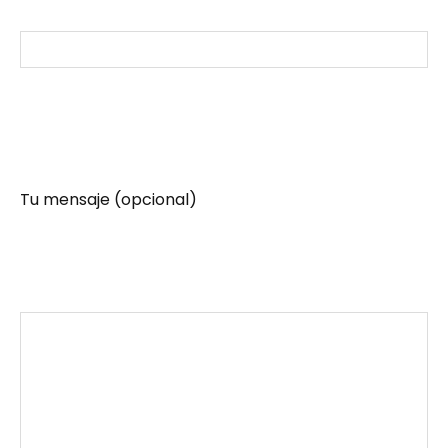
Tu mensaje (opcional)