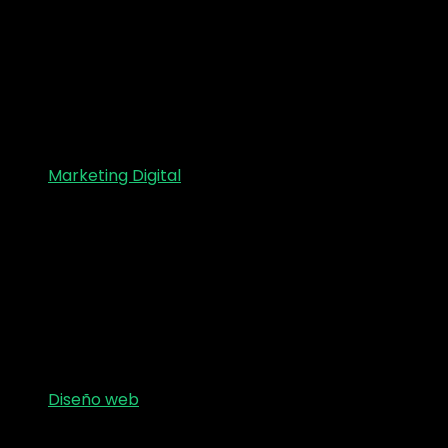
Marketing Digital
Diseño web