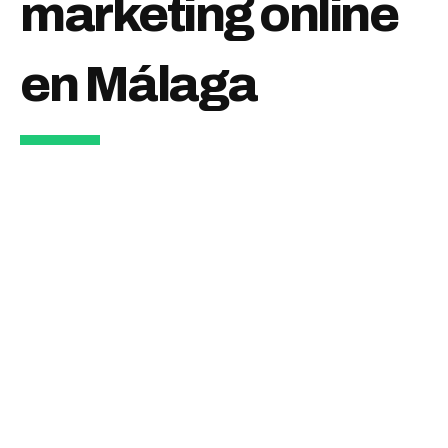
marketing online
en Málaga