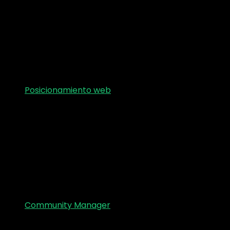
Posicionamiento web
Community Manager