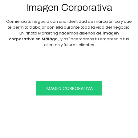
Imagen Corporativa
Comienza tu negocio con una identidad de marca única y que
te permita trabajar con ella durante toda la vida del negocio.
En Piñata Marketing hacemos diseños de
imagen
corporativa en Málaga
, y así acercamos tu empresa a tus
clientes y futuros clientes
IMAGEN CORPORATIVA