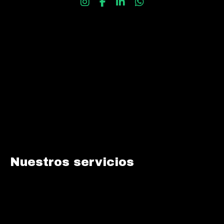
Nuestros servicios