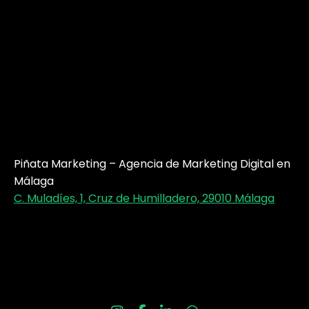
Piñata Marketing – Agencia de Marketing Digital en
Málaga
C. Muladíes, 1, Cruz de Humilladero, 29010 Málaga