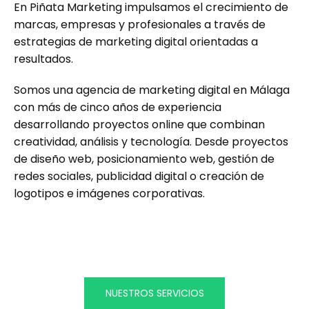
En Piñata Marketing impulsamos el crecimiento de
marcas, empresas y profesionales a través de
estrategias de marketing digital orientadas a
resultados.
Somos una agencia de marketing digital en Málaga
con más de cinco años de experiencia
desarrollando proyectos online que combinan
creatividad, análisis y tecnología. Desde proyectos
de diseño web, posicionamiento web, gestión de
redes sociales, publicidad digital o creación de
logotipos e imágenes corporativas.
NUESTROS SERVICIOS