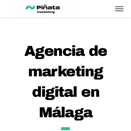
Agencia de
marketing
digital en
Málaga