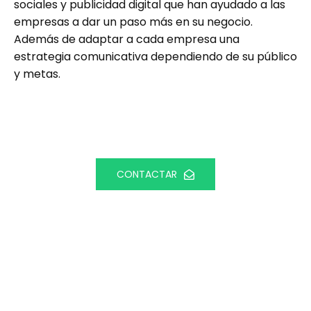
sociales y publicidad digital que han ayudado a las
empresas a dar un paso más en su negocio.
Además de adaptar a cada empresa una
estrategia comunicativa dependiendo de su público
y metas.
CONTACTAR