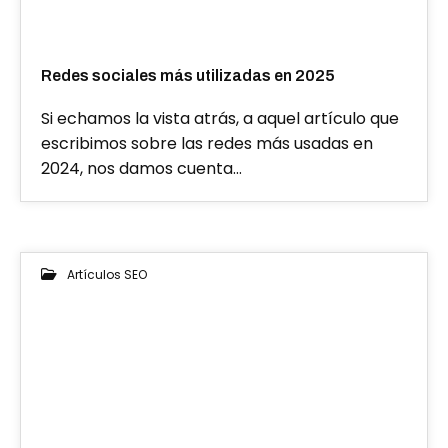
Redes sociales más utilizadas en 2025
Si echamos la vista atrás, a aquel artículo que
escribimos sobre las redes más usadas en
2024, nos damos cuenta…
Artículos SEO