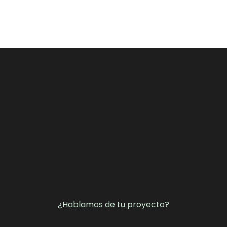
¿Hablamos de tu proyecto?