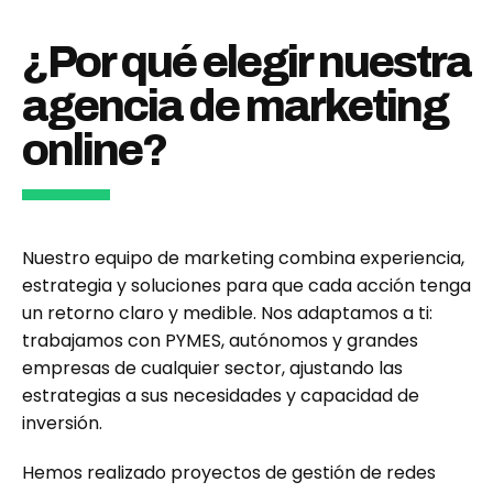
¿Por qué elegir nuestra
agencia de marketing
online?
Nuestro equipo de marketing combina experiencia,
estrategia y soluciones para que cada acción tenga
un retorno claro y medible. Nos adaptamos a ti:
trabajamos con PYMES, autónomos y grandes
empresas de cualquier sector, ajustando las
estrategias a sus necesidades y capacidad de
inversión.
Hemos realizado proyectos de gestión de redes