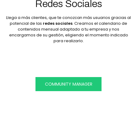
Redes Sociales
Llega a más clientes, que te conozcan más usuarios gracias al
potencial de las
redes sociales
. Creamos el calendario de
contenidos mensual adaptado a tu empresa y nos
encargamos de su gestión, eligiendo el momento indicado
para realizarlo.
COMMUNITY MANAGER