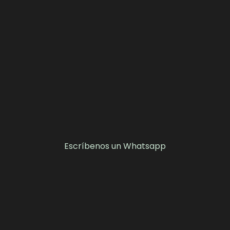
Escríbenos un Whatsapp