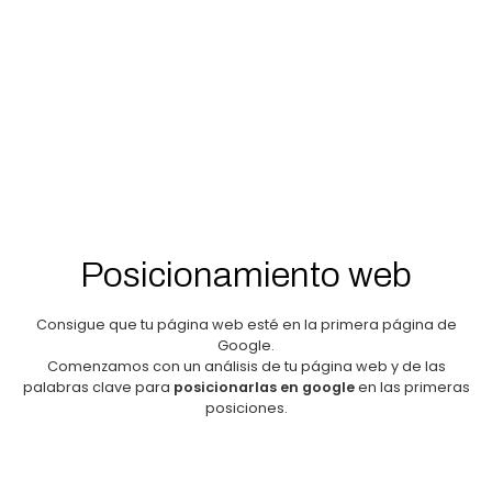
Posicionamiento web
Consigue que tu página web esté en la primera página de
Google.
Comenzamos con un análisis de tu página web y de las
palabras clave para
posicionarlas en google
en las primeras
posiciones.