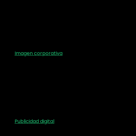
Imagen corporativa
Publicidad digital