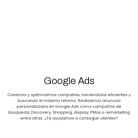
Google Ads
Creamos y optimizamos campañas, haciéndolas eficientes y
buscando el máximo retorno. Realizamos anuncios
personalizados en Google Ads como campañas de
búsqueda, Discovery, Shopping, display, PMax o remarketing
entre otras. ¿Te ayudamos a conseguir clientes?