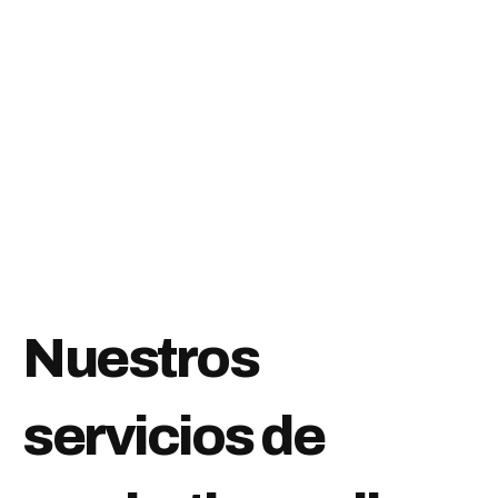
Nuestros
servicios de