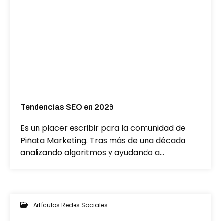
Tendencias SEO en 2026
Es un placer escribir para la comunidad de
Piñata Marketing. Tras más de una década
analizando algoritmos y ayudando a…
Artículos Redes Sociales