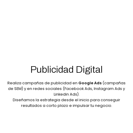
Publicidad Digital
Realiza campañas de publicidad en
Google Ads
(campañas
de SEM) y en redes sociales (Facebook Ads, Instagram Ads y
Linkedin Ads).
Diseñamos la estrategia desde el inicio para conseguir
resultados a corto plazo e impulsar tu negocio.