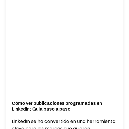
Cómo ver publicaciones programadas en
LinkedIn: Guía paso a paso
LinkedIn se ha convertido en una herramienta
clave para las marcas que quieren