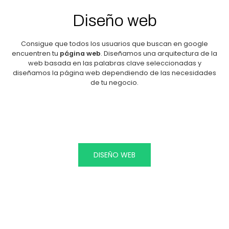
Diseño web
Consigue que todos los usuarios que buscan en google
encuentren tu
página web
. Diseñamos una arquitectura de la
web basada en las palabras clave seleccionadas y
diseñamos la página web dependiendo de las necesidades
de tu negocio.
DISEÑO WEB