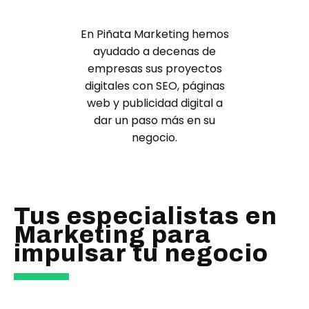
En Piñata Marketing hemos
ayudado a decenas de
empresas sus proyectos
digitales con SEO, páginas
web y publicidad digital a
dar un paso más en su
negocio.
Tus especialistas en
Marketing para
impulsar tu negocio