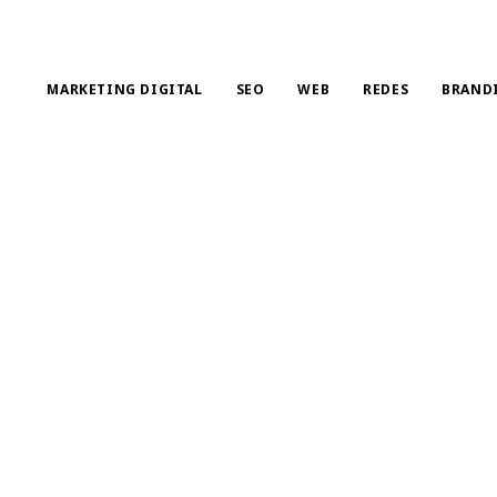
MARKETING DIGITAL
SEO
WEB
REDES
BRAND