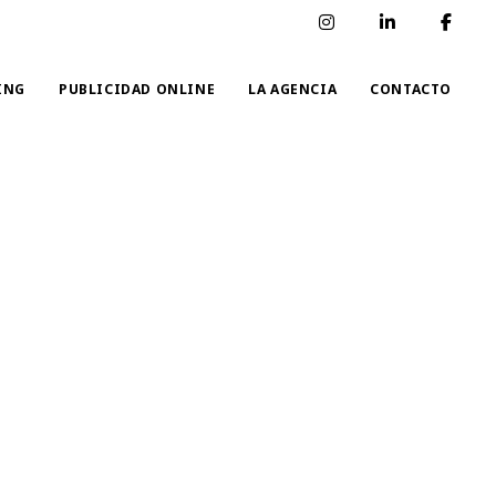
ING
PUBLICIDAD ONLINE
LA AGENCIA
CONTACTO