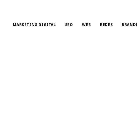
MARKETING DIGITAL
SEO
WEB
REDES
BRAND