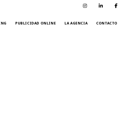
ING
PUBLICIDAD ONLINE
LA AGENCIA
CONTACTO