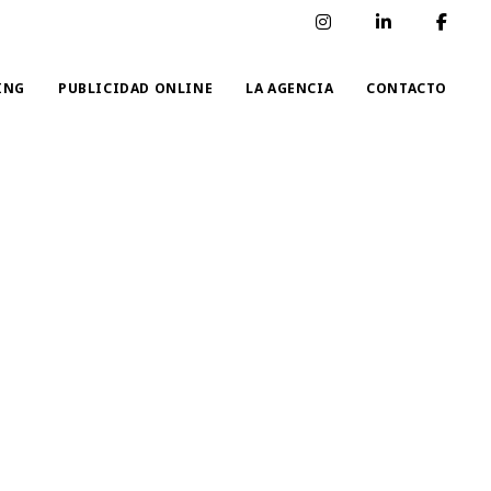
ING
PUBLICIDAD ONLINE
LA AGENCIA
CONTACTO