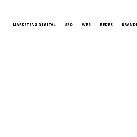
MARKETING DIGITAL
SEO
WEB
REDES
BRAND