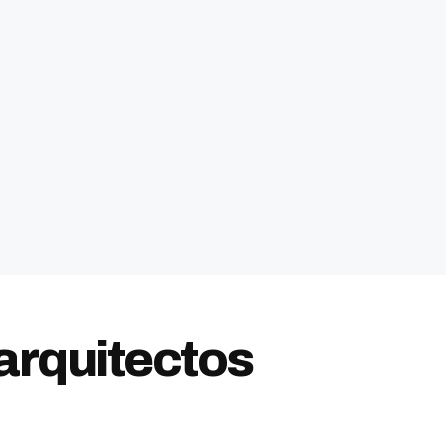
arquitectos