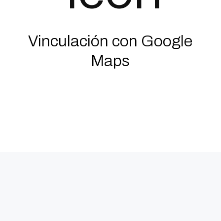
Vinculación con Google
Maps