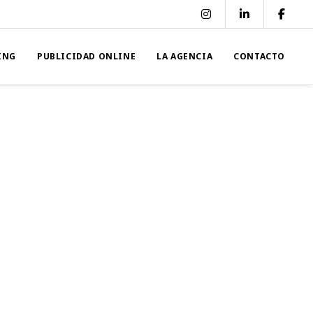
ING
PUBLICIDAD ONLINE
LA AGENCIA
CONTACTO