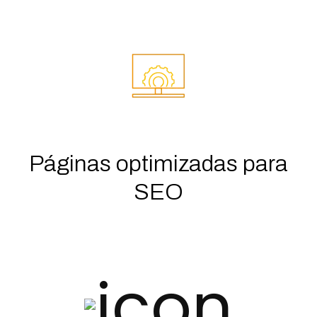
Páginas optimizadas para
SEO