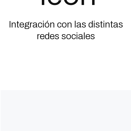
Integración con las distintas
redes sociales