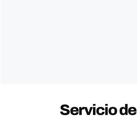
Servicio d