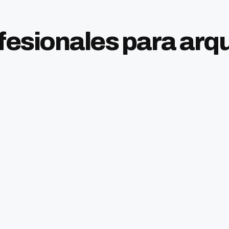
esionales para arqu