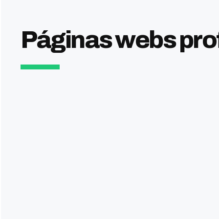
Páginas webs prof