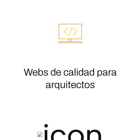
Webs de calidad para
arquitectos