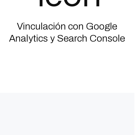
Vinculación con Google
Analytics y Search Console