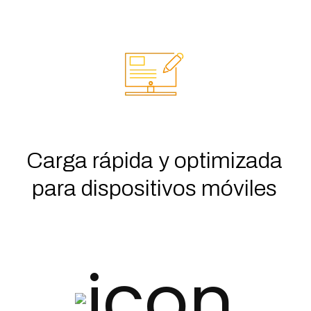
Carga rápida y optimizada
para dispositivos móviles